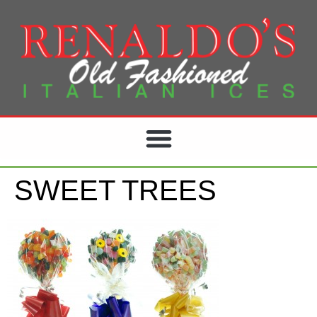
SWEET TREES